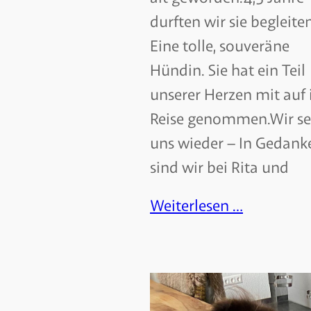
durften wir sie begleiten
Eine tolle, souveräne
Hündin. Sie hat ein Teil
unserer Herzen mit auf 
Reise genommen.Wir s
uns wieder – In Gedank
sind wir bei Rita und
Weiterlesen …