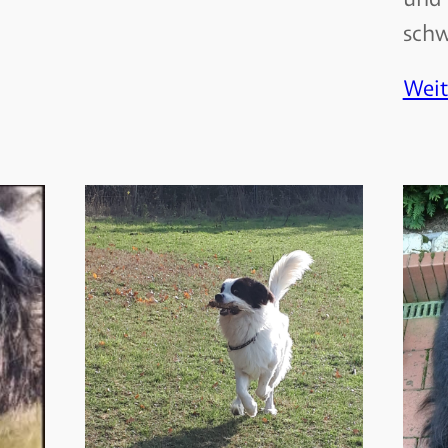
schw
Weit