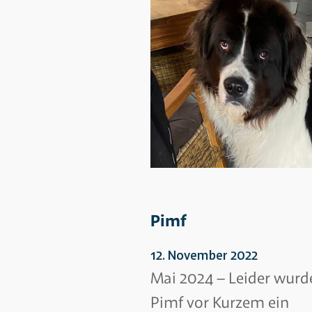
Pimf
12. November 2022
Mai 2024 – Leider wurd
Pimf vor Kurzem ein