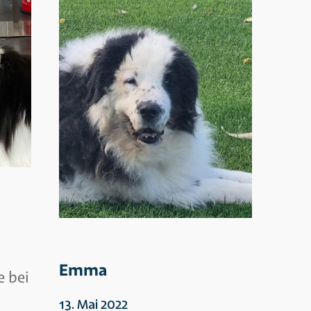
Emma
e bei
13. Mai 2022