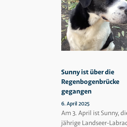
Sunny ist über die
Regenbogenbrücke
gegangen
6. April 2025
Am 3. April ist Sunny, di
jährige Landseer-Labra