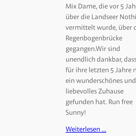
Mix Dame, die vor 5 Ja
über die Landseer Nothi
vermittelt wurde, über 
Regenbogenbrücke
gegangen.Wir sind
unendlich dankbar, dass
für ihre letzten 5 Jahre
ein wunderschönes und
liebevolles Zuhause
gefunden hat. Run free
Sunny!
Weiterlesen …