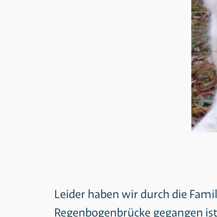
Leider haben wir durch die Famil
Regenbogenbrücke gegangen ist