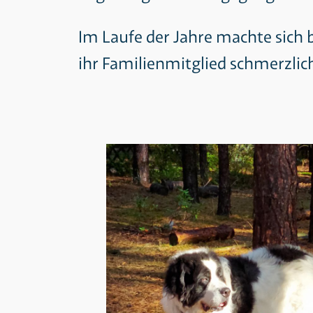
Im Laufe der Jahre machte sich b
ihr Familienmitglied schmerzlic