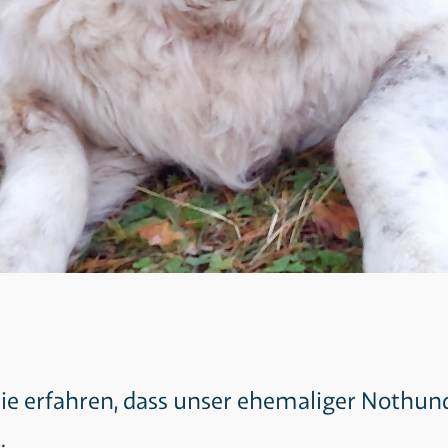
ie erfahren, dass unser ehemaliger Nothund
.