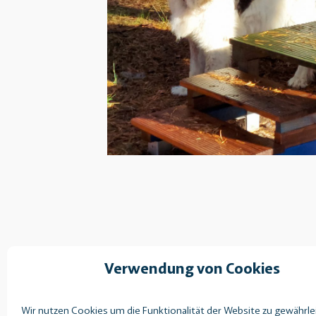
4. Juni 2025
—
von
Thomas Schmitz
Verwendung von Cookies
Wir nutzen Cookies um die Funktionalität der Website zu gewährle