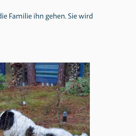
ie Familie ihn gehen. Sie wird