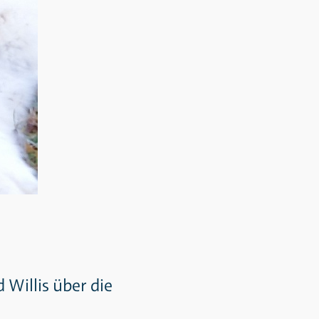
 Willis über die