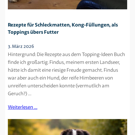
Rezepte für Schleckmatten, Kong-Füllungen, als
Toppings übers Futter
3. März 2026
Hintergrund: Die Rezepte aus dem Topping-Ideen Buch
finde ich großartig. Findus, meinem ersten Landseer,
hätte ich damit eine riesige Freude gemacht. Findus
war aber auch ein Hund, der reife Himbeeren von
unreifen unterscheiden konnte (vermutlich am
Geruch?) …
Weiterlesen …