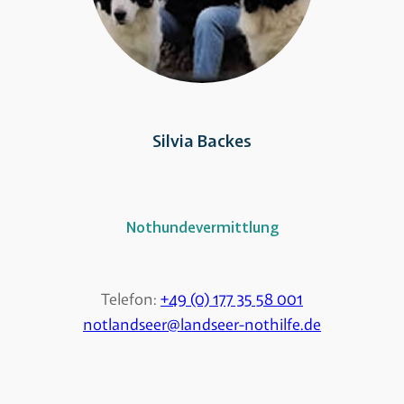
Silvia Backes
Nothundevermittlung
Telefon:
+49 (0) 177 35 58 001
notlandseer@landseer-nothilfe.de