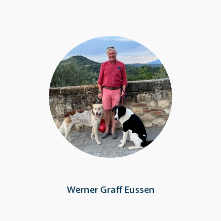
Werner Graff Eussen