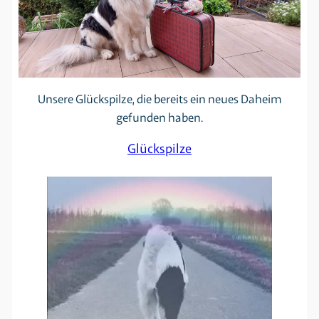
Unsere Glückspilze, die bereits ein neues Daheim
gefunden haben.
Glückspilze