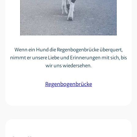
Wenn ein Hund die Regenbogenbrücke überquert,
nimmt er unsere Liebe und Erinnerungen mit sich, bis
wir uns wiedersehen.
Regenbogenbrücke