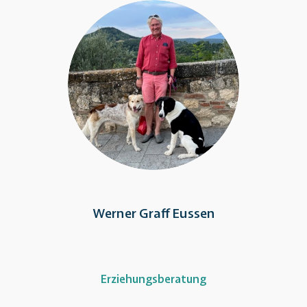
Werner Graff Eussen
Erziehungsberatung