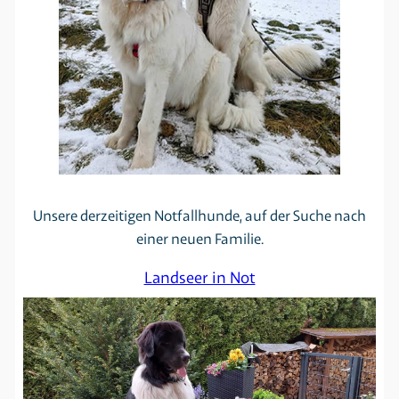
Unsere derzeitigen Notfallhunde, auf der Suche nach
einer neuen Familie.
Landseer in Not