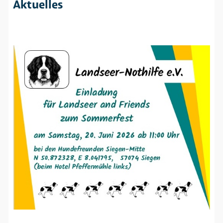
Aktuelles