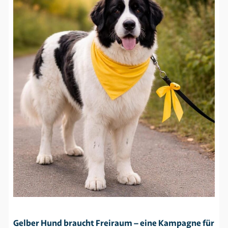
Gelber Hund braucht Freiraum – eine Kampagne für