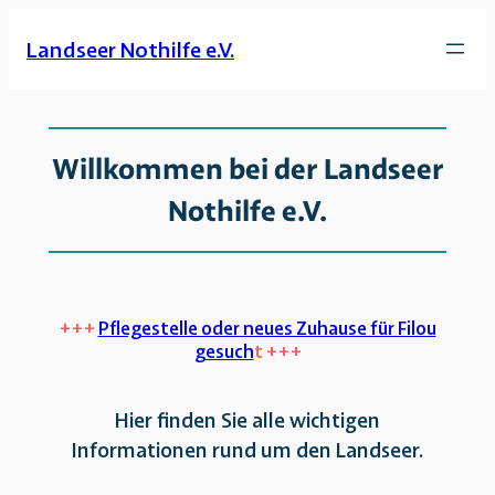
Landseer Nothilfe e.V.
Willkommen bei der Landseer
Nothilfe e.V.
+++
Pflegestelle oder neues Zuhause für Filou
gesuch
t +++
Hier finden Sie alle wichtigen
Informationen rund um den Landseer.