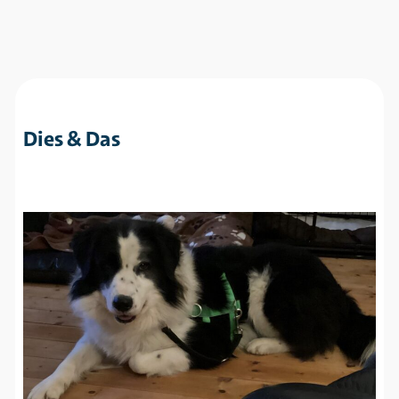
Dies & Das