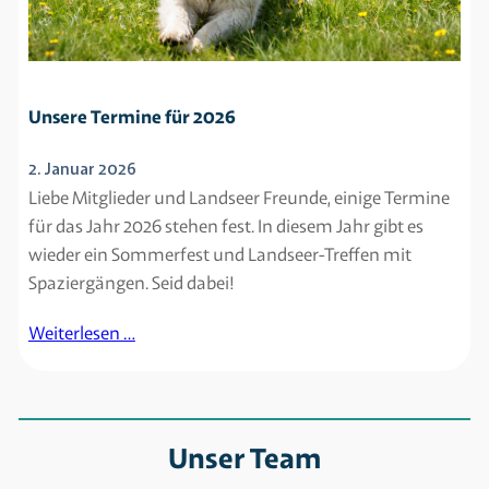
Unsere Termine für 2026
2. Januar 2026
Liebe Mitglieder und Landseer Freunde, einige Termine
für das Jahr 2026 stehen fest. In diesem Jahr gibt es
wieder ein Sommerfest und Landseer-Treffen mit
Spaziergängen. Seid dabei!
Weiterlesen …
Unser Team