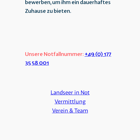
bewerben, um ihm ein dauerhaftes
Zuhause zu bieten.
Unsere Notfallnummer:
+49 (0) 177
35 58 001
Landseer in Not
Vermittlung
Verein & Team