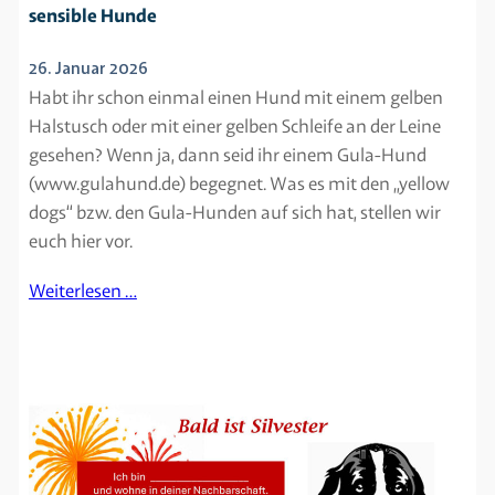
sensible Hunde
26. Januar 2026
Habt ihr schon einmal einen Hund mit einem gelben
Halstusch oder mit einer gelben Schleife an der Leine
gesehen? Wenn ja, dann seid ihr einem Gula-Hund
(www.gulahund.de) begegnet. Was es mit den „yellow
dogs“ bzw. den Gula-Hunden auf sich hat, stellen wir
euch hier vor.
Weiterlesen …