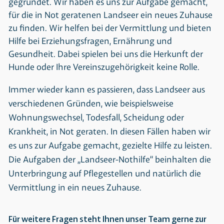
gegründet. Wir haben es uns zur Aufgabe gemacht,
für die in Not geratenen Landseer ein neues Zuhause
zu finden. Wir helfen bei der Vermittlung und bieten
Hilfe bei Erziehungsfragen, Ernährung und
Gesundheit. Dabei spielen bei uns die Herkunft der
Hunde oder Ihre Vereinszugehörigkeit keine Rolle.
Immer wieder kann es passieren, dass Landseer aus
verschiedenen Gründen, wie beispielsweise
Wohnungswechsel, Todesfall, Scheidung oder
Krankheit, in Not geraten. In diesen Fällen haben wir
es uns zur Aufgabe gemacht, gezielte Hilfe zu leisten.
Die Aufgaben der „Landseer-Nothilfe“ beinhalten die
Unterbringung auf Pflegestellen und natürlich die
Vermittlung in ein neues Zuhause.
Für weitere Fragen steht Ihnen unser Team gerne zur