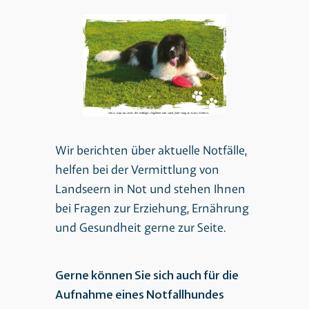
Wir berichten über aktuelle Notfälle,
helfen bei der Vermittlung von
Landseern in Not und stehen Ihnen
bei Fragen zur Erziehung, Ernährung
und Gesundheit gerne zur Seite.
Gerne können Sie sich auch für die
Aufnahme eines Notfallhundes