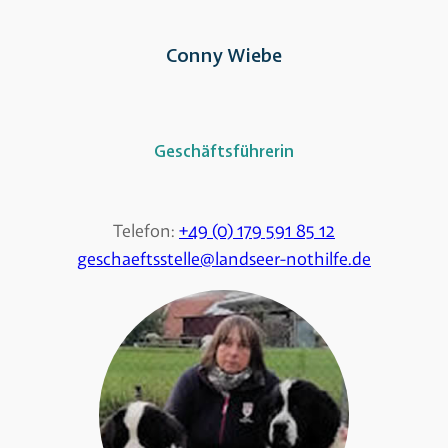
Conny Wiebe
Geschäftsführerin
Telefon:
+49 (0) 179 591 85 12
geschaeftsstelle@landseer-nothilfe.de