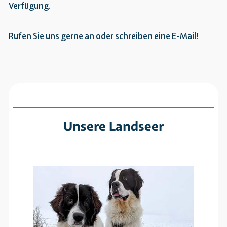
Verfügung.
Rufen Sie uns gerne an oder schreiben eine E-Mail!
Unsere Landseer