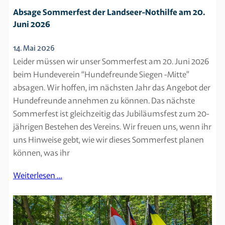
Absage Sommerfest der Landseer-Nothilfe am 20.
Juni 2026
14. Mai 2026
Leider müssen wir unser Sommerfest am 20. Juni 2026
beim Hundeverein “Hundefreunde Siegen -Mitte”
absagen. Wir hoffen, im nächsten Jahr das Angebot der
Hundefreunde annehmen zu können. Das nächste
Sommerfest ist gleichzeitig das Jubiläumsfest zum 20-
jährigen Bestehen des Vereins. Wir freuen uns, wenn ihr
uns Hinweise gebt, wie wir dieses Sommerfest planen
können, was ihr
Weiterlesen …