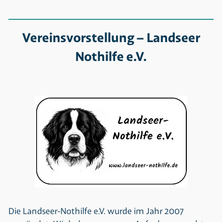
Vereinsvorstellung – Landseer
Nothilfe e.V.
Die Landseer-Nothilfe e.V. wurde im Jahr 2007