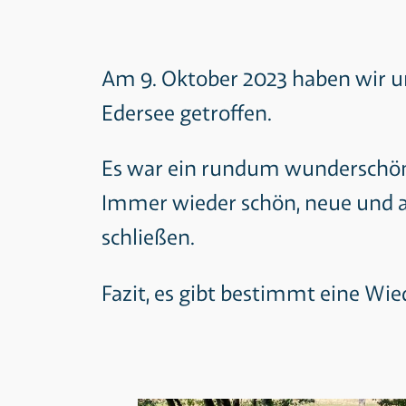
Am 9. Oktober 2023 haben wir u
Edersee getroffen.
Es war ein rundum wunderschöne
Immer wieder schön, neue und a
schließen.
Fazit, es gibt bestimmt eine Wi