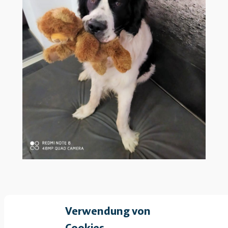
Verwendung von
November 2022 –
Cookies